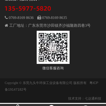
 0769-8169 8636
 0769-8169 8635
 工厂地址：广东东莞市沙田镇齐沙福隆路四巷3号
微信客服咨询
粤ICP
Copyright © 东莞九头牛环保工业设备有限公司 版权所有
备19147182号
七达通科技
技术支持：