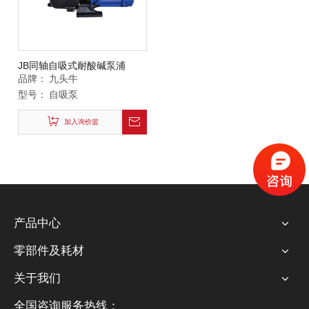
JB同轴自吸式耐酸碱泵浦
品牌：
九头牛
型号：
自吸泵
加入询价篮
产品中心
零部件及耗材
关于我们
全国咨询服务热线：