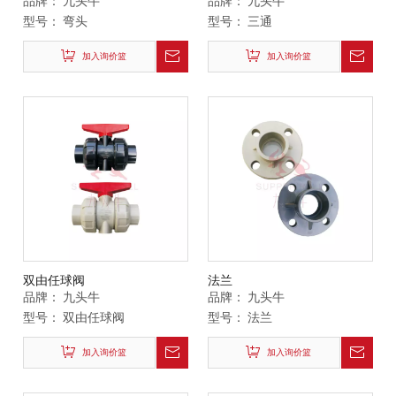
品牌：
九头牛
品牌：
九头牛
型号：
弯头
型号：
三通
加入询价篮
加入询价篮
双由任球阀
法兰
品牌：
九头牛
品牌：
九头牛
型号：
双由任球阀
型号：
法兰
加入询价篮
加入询价篮