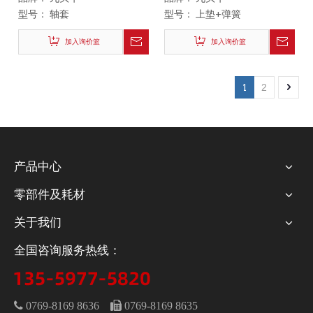
型号：
轴套
型号：
上垫+弹簧
加入询价篮
加入询价篮
1
2
产品中心
零部件及耗材
关于我们
全国咨询服务热线：
 0769-8169 8636
 0769-8169 8635