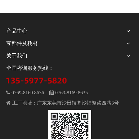
产品中心
零部件及耗材
关于我们
全国咨询服务热线：
 0769-8169 8636
 0769-8169 8635
 工厂地址：广东东莞市沙田镇齐沙福隆路四巷3号