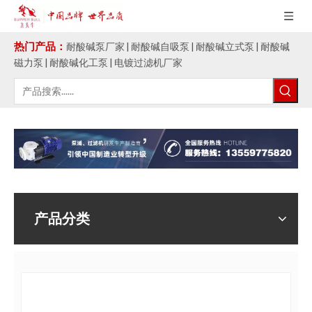
热门产品：
耐酸碱泵厂家 | 耐酸碱自吸泵 | 耐酸碱立式泵 | 耐酸碱
磁力泵 | 耐酸碱化工泵 | 电镀过滤机厂家
产品分类