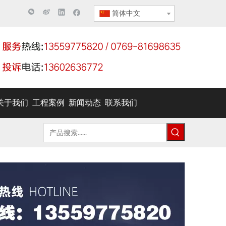
简体中文
关于我们
工程案例
新闻动态
联系我们