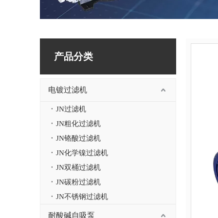
产品分类
电镀过滤机
JN过滤机
JN粗化过滤机
JN铬酸过滤机
JN化学镍过滤机
JN双桶过滤机
JN碳粉过滤机
JN不锈钢过滤机
耐酸碱自吸泵