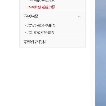
JMP耐酸碱磁力泵
JMX耐酸碱磁力泵
不锈钢泵
JGW卧式不锈钢泵
JGL立式不锈钢泵
零部件及耗材